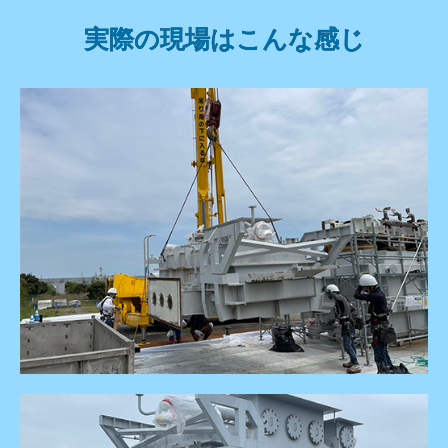
実際の現場はこんな感じ