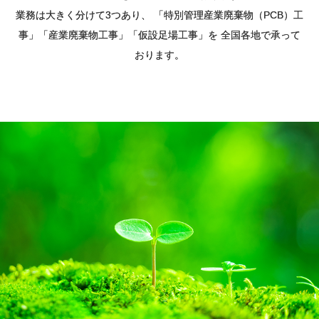
業務は大きく分けて3つあり、
「特別管理産業廃棄物（PCB）工
事」「産業廃棄物工事」「仮設足場工事」を
全国各地で承って
おります。