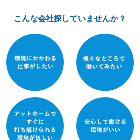
こんな会社探していませんか？