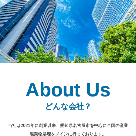
About Us
どんな会社？
当社は2021年に創業以来、愛知県名古屋市を中心に全国の産業
廃棄物処理をメインに行っております。