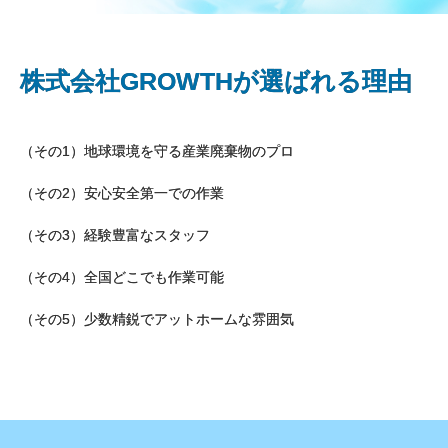
株式会社GROWTHが選ばれる理由
（その1）地球環境を守る産業廃棄物のプロ
（その2）安心安全第一での作業
（その3）経験豊富なスタッフ
（その4）全国どこでも作業可能
（その5）少数精鋭でアットホームな雰囲気