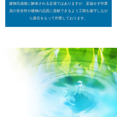
建物完成後に解体される足場ではありますが、妥協せず作業
員の安全性や建物の品質に貢献できるよう工期を厳守しなが
ら責任をもって作業しております。