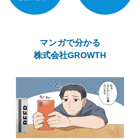
マンガで分かる
株式会社GROWTH