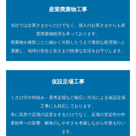
産業廃棄物工事
当社では企業さまからだけでなく、個人のお客さまからも産
業廃棄物処理を承っております。
廃棄物を種類ごとに細かく分類したうえで適切な処理場へと
運搬し、地球の安全と皆さまの快適な生活をお守りします。
仮設足場工事
くさび式や枠組み・選考足場など幅広い方法による仮設足場
工事にも対応しております。
単に高所で足場の設置をするだけでなく、足場の安定性や作
業効率への影響、解体のしやすさを考慮しながら作業を行い
ます。