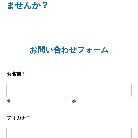
ませんか？
お問い合わせフォーム
お名前
*
名
姓
フリガナ
*