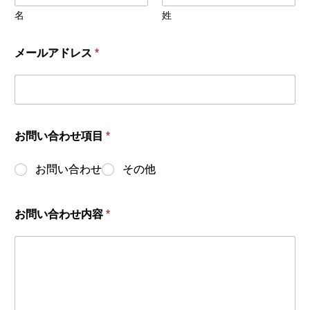
名
姓
メールアドレス
*
お問い合わせ項目
*
お問い合わせ
その他
お問い合わせ内容
*