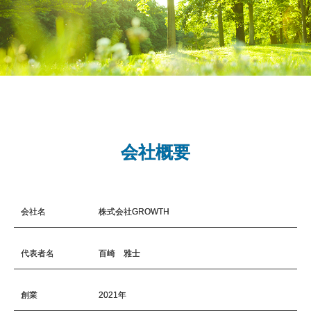
会社概要
会社名
株式会社GROWTH
代表者名
百崎 雅士
創業
2021年