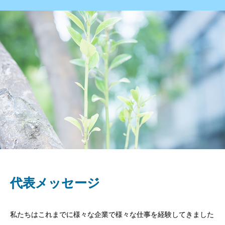
代表メッセージ
私たちはこれまでに様々な企業で様々な仕事を経験してきました